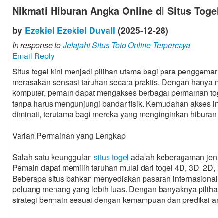
Nikmati Hiburan Angka Online di Situs Toge
by
Ezekiel Ezekiel Duvall
(2025-12-28)
In response to
Jelajahi Situs Toto Online Terpercaya
Email Reply
Situs togel kini menjadi pilihan utama bagi para penggema
merasakan sensasi taruhan secara praktis. Dengan hanya
komputer, pemain dapat mengakses berbagai permainan tog
tanpa harus mengunjungi bandar fisik. Kemudahan akses in
diminati, terutama bagi mereka yang menginginkan hiburan di
Varian Permainan yang Lengkap
Salah satu keunggulan
situs togel
adalah keberagaman jeni
Pemain dapat memilih taruhan mulai dari togel 4D, 3D, 2D,
Beberapa situs bahkan menyediakan pasaran internasional
peluang menang yang lebih luas. Dengan banyaknya piliha
strategi bermain sesuai dengan kemampuan dan prediksi an