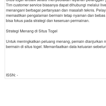
Tim customer service biasanya dapat dihubungi melalui liv
menangani berbagai pertanyaan dan masalah teknis. Pelaya
memastikan pengalaman bermain tetap nyaman dan bebas 
bisa fokus pada strategi dan keseruan permainan.
Strategi Menang di Situs Togel
Untuk meningkatkan peluang menang, pemain dianjurkan me
bermain di situs togel. Memanfaatkan data keluaran sebel
ISSN: -