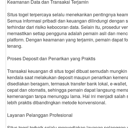
Keamanan Data dan Transaksi Terjamin
Situs togel terpercaya selalu menekankan pentingnya keam
Semua informasi pribadi dan keuangan dilindungi dengan s
terhindar dari risiko kebocoran data. Selain itu, prosedur ve
memastikan setiap pengguna adalah pemain asli dan me
platform. Dengan keamanan yang terjamin, pemain dapat 
tenang.
Proses Deposit dan Penarikan yang Praktis
Transaksi keuangan di situs togel dibuat semudah mungkin
kendala saat melakukan deposit maupun penarikan keme
disediakan beragam, termasuk transfer bank lokal, e-wallet
cepat dan otomatis, sehingga pemain dapat langsung mem
kemenangan tanpa menunggu lama. Hal ini menjadi salah sa
lebih praktis dibandingkan metode konvensional.
Layanan Pelanggan Profesional
Situs togel terbaik selalu menyediakan layanan pelanggan