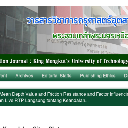
rent
Archives
Editorial Staffs
Publishing Ethics
D
Mean Depth Value and Friction Resistance and Factor Influenci
 Live RTP Langsung tentang Keandalan...