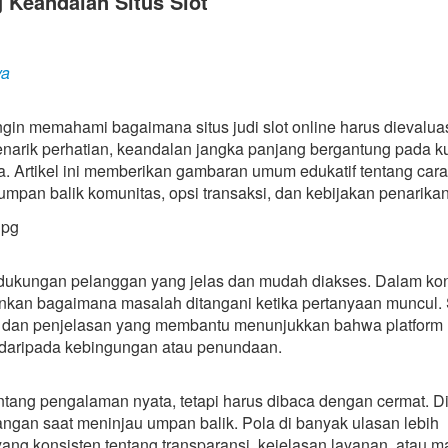
Keandalan Situs Slot
ya
gin memahami bagaimana situs judi slot online harus dievaluas
enarik perhatian, keandalan jangka panjang bergantung pada ku
. Artikel ini memberikan gambaran umum edukatif tentang cara
mpan balik komunitas, opsi transaksi, dan kebijakan penarikan
an dukungan pelanggan yang jelas dan mudah diakses. Dalam ko
kan bagaimana masalah ditangani ketika pertanyaan muncul. 
r, dan penjelasan yang membantu menunjukkan bahwa platform
aripada kebingungan atau penundaan.
ng pengalaman nyata, tetapi harus dibaca dengan cermat. Di
an saat meninjau umpan balik. Pola di banyak ulasan lebih
ng konsisten tentang transparansi, kejelasan layanan, atau m