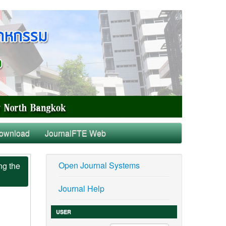
ownload
JournalFTE Web
Open Journal Systems
ng the
Journal Help
USER