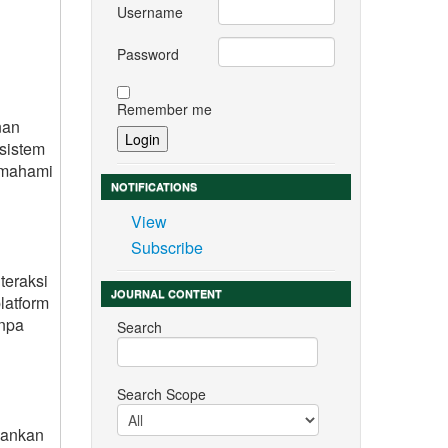
Username
Password
Remember me
nan
sistem
emahami
NOTIFICATIONS
View
Subscribe
teraksi
JOURNAL CONTENT
latform
anpa
Search
Search Scope
ekankan