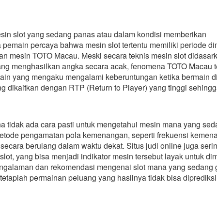
sin slot yang sedang panas atau dalam kondisi memberikan
 pemain percaya bahwa mesin slot tertentu memiliki periode d
gan mesin TOTO Macau. Meski secara teknis mesin slot didasar
ng menghasilkan angka secara acak, fenomena TOTO Macau t
ain yang mengaku mengalami keberuntungan ketika bermain d
g dikaitkan dengan RTP (Return to Player) yang tinggi sehing
 tidak ada cara pasti untuk mengetahui mesin mana yang sed
tode pengamatan pola kemenangan, seperti frekuensi kemen
 secara berulang dalam waktu dekat. Situs judi online juga seri
lot, yang bisa menjadi indikator mesin tersebut layak untuk di
i pengalaman dan rekomendasi mengenai slot mana yang sedang 
tetaplah permainan peluang yang hasilnya tidak bisa diprediksi