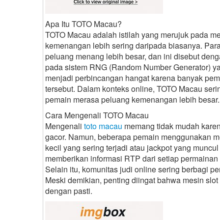
Apa Itu TOTO Macau?
TOTO Macau adalah istilah yang merujuk pada me
kemenangan lebih sering daripada biasanya. Para
peluang menang lebih besar, dan ini disebut den
pada sistem RNG (Random Number Generator) ya
menjadi perbincangan hangat karena banyak pem
tersebut. Dalam konteks online, TOTO Macau serin
pemain merasa peluang kemenangan lebih besar.
Cara Mengenali TOTO Macau
Mengenali
toto macau
memang tidak mudah karena
gacor. Namun, beberapa pemain menggunakan me
kecil yang sering terjadi atau jackpot yang muncul
memberikan informasi RTP dari setiap permainan s
Selain itu, komunitas judi online sering berbag
Meski demikian, penting diingat bahwa mesin slot 
dengan pasti.