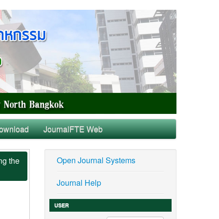
ownload
JournalFTE Web
Open Journal Systems
ng the
Journal Help
USER