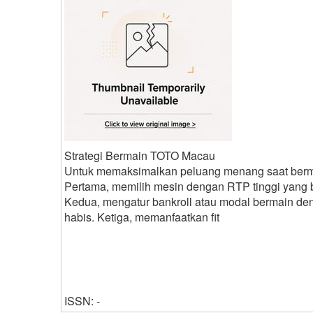
Strategi Bermain TOTO Macau
Untuk memaksimalkan peluang menang saat berm
Pertama, memilih mesin dengan RTP tinggi yang 
Kedua, mengatur bankroll atau modal bermain den
habis. Ketiga, memanfaatkan fit
ISSN: -