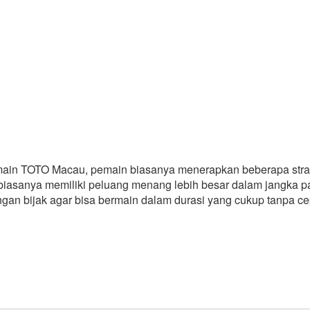
ain TOTO Macau, pemain biasanya menerapkan beberapa strat
biasanya memiliki peluang menang lebih besar dalam jangka p
gan bijak agar bisa bermain dalam durasi yang cukup tanpa ce