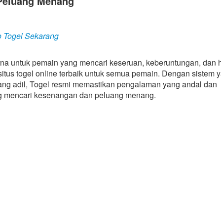
Peluang Menang
o Togel Sekarang
urna untuk pemain yang mencari keseruan, keberuntungan, dan 
tus togel online terbaik untuk semua pemain. Dengan sistem 
ng adil, Togel resmi memastikan pengalaman yang andal dan
g mencari kesenangan dan peluang menang.