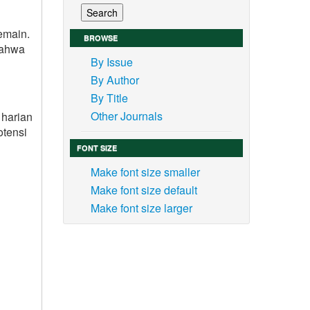
emain.
BROWSE
bahwa
By Issue
By Author
By Title
Other Journals
 harian
otensi
FONT SIZE
Make font size smaller
Make font size default
Make font size larger