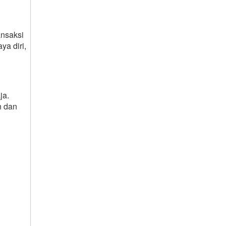
ansaksi
a diri,
ja.
n dan