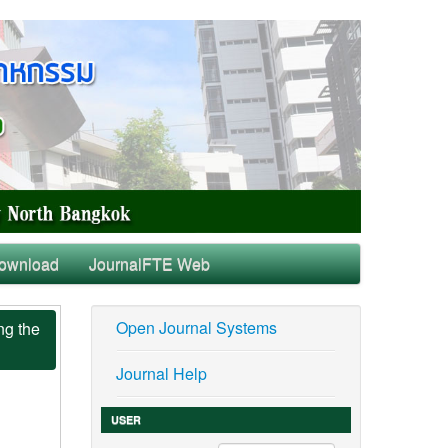
ownload
JournalFTE Web
Open Journal Systems
ng the
Journal Help
USER