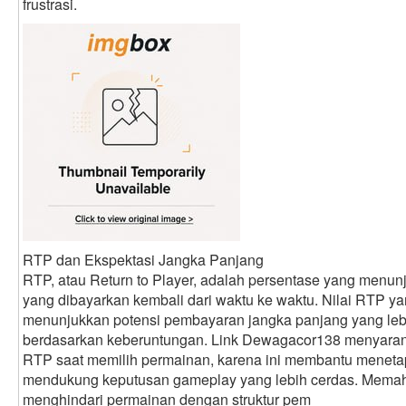
frustrasi.
RTP dan Ekspektasi Jangka Panjang
RTP, atau Return to Player, adalah persentase yang menun
yang dibayarkan kembali dari waktu ke waktu. Nilai RTP y
menunjukkan potensi pembayaran jangka panjang yang lebih
berdasarkan keberuntungan. Link Dewagacor138 menyaran
RTP saat memilih permainan, karena ini membantu menetap
mendukung keputusan gameplay yang lebih cerdas. Mem
menghindari permainan dengan struktur pem