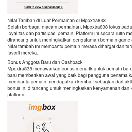
Nilai Tambah di Luar Permainan di Mpoxtra838
Selain berbagai macam permainan, Mpoxtra838 fokus pad
loyalitas dan partisipasi pemain. Platform ini secara ruti
dirancang untuk meningkatkan pengalaman bermain game
Nilai tambah ini membantu pemain merasa dihargai dan ter
favorit mereka.
Bonus Anggota Baru dan Cashback
Mpoxtra838 menawarkan bonus menarik untuk pemain baru
baru memberikan awal yang baik bagi pengguna pertama k
membantu pemain mendapatkan kembali sebagian dari akti
bonus ini dirancang untuk meningkatkan kenyamanan dan ke
platform.