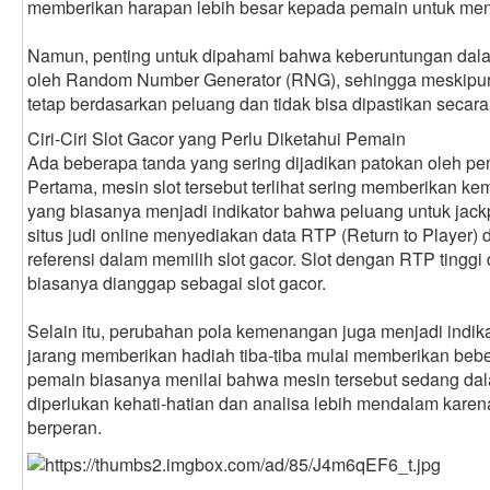
memberikan harapan lebih besar kepada pemain untuk me
Namun, penting untuk dipahami bahwa keberuntungan dala
oleh Random Number Generator (RNG), sehingga meskipun 
tetap berdasarkan peluang dan tidak bisa dipastikan secara
Ciri-Ciri Slot Gacor yang Perlu Diketahui Pemain
Ada beberapa tanda yang sering dijadikan patokan oleh pem
Pertama, mesin slot tersebut terlihat sering memberikan ke
yang biasanya menjadi indikator bahwa peluang untuk jac
situs judi online menyediakan data RTP (Return to Player)
referensi dalam memilih slot gacor. Slot dengan RTP tingg
biasanya dianggap sebagai slot gacor.
Selain itu, perubahan pola kemenangan juga menjadi indika
jarang memberikan hadiah tiba-tiba mulai memberikan bebe
pemain biasanya menilai bahwa mesin tersebut sedang dal
diperlukan kehati-hatian dan analisa lebih mendalam karen
berperan.