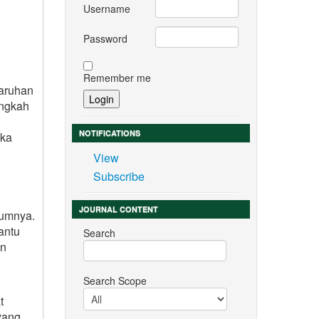
Username
Password
Remember me
taruhan
angkah
NOTIFICATIONS
eka
View
Subscribe
JOURNAL CONTENT
lumnya.
antu
Search
an
Search Scope
t
yang