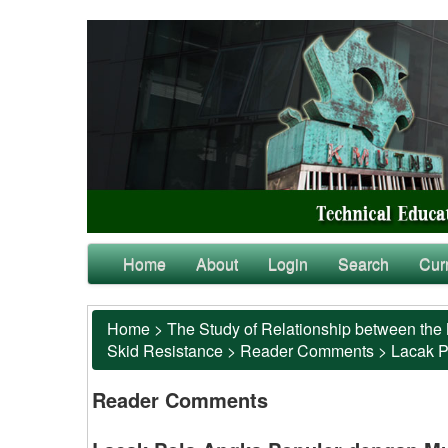
Home
About
Login
Search
Cur
Home
>
The Study of Relationship between the 
Skid Resistance
>
Reader Comments
>
Lacak P
Reader Comments