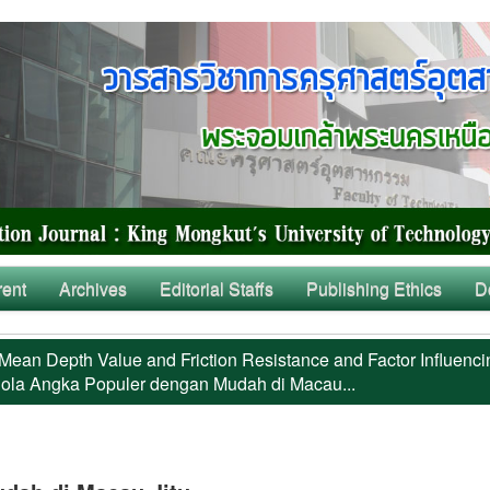
rent
Archives
Editorial Staffs
Publishing Ethics
D
Mean Depth Value and Friction Resistance and Factor Influenci
ola Angka Populer dengan Mudah di Macau...