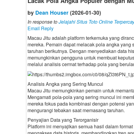
Lacak Pola Angka Populer dengan Mu
by
Dean Houser
(2026-01-30)
In response to
Jelajahi Situs Toto Online Terperca
Email Reply
Macau Jitu adalah platform terkemuka yang diranc
mereka. Pemain dapat melacak pola angka yang
taruhan berikutnya. Dengan menyediakan data hist
memungkinkan pengguna untuk membuat keputus
melalui analisis cermat terhadap pola yang berula
Analisis Angka yang Sering Muncul
Macau Jitu memungkinkan pemain untuk memantau
Mengamati pola-pola yang sering muncul ini mem
mereka fokus pada kombinasi dengan potensi yang 
mengurangi tebakan saat memasang taruhan.
Penyajian Data yang Terorganisir
Platform ini menyajikan semua hasil dalam forma
mengakses data historis, membandingkan tren ang