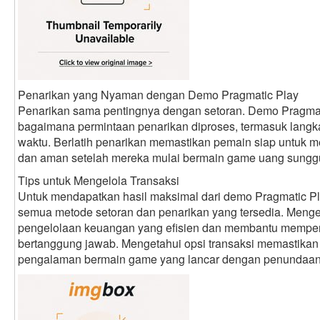
Penarikan yang Nyaman dengan Demo Pragmatic Play
Penarikan sama pentingnya dengan setoran. Demo Pragma
bagaimana permintaan penarikan diproses, termasuk langka
waktu. Berlatih penarikan memastikan pemain siap untuk
dan aman setelah mereka mulai bermain game uang sungg
Tips untuk Mengelola Transaksi
Untuk mendapatkan hasil maksimal dari demo Pragmatic Pla
semua metode setoran dan penarikan yang tersedia. Mengena
pengelolaan keuangan yang efisien dan membantu mempert
bertanggung jawab. Mengetahui opsi transaksi memastikan
pengalaman bermain game yang lancar dengan penundaan