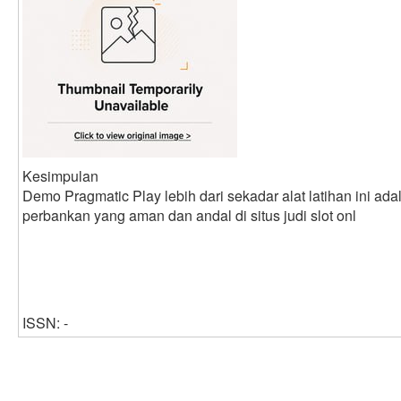
Kesimpulan
Demo Pragmatic Play lebih dari sekadar alat latihan ini 
perbankan yang aman dan andal di situs judi slot onl
ISSN: -