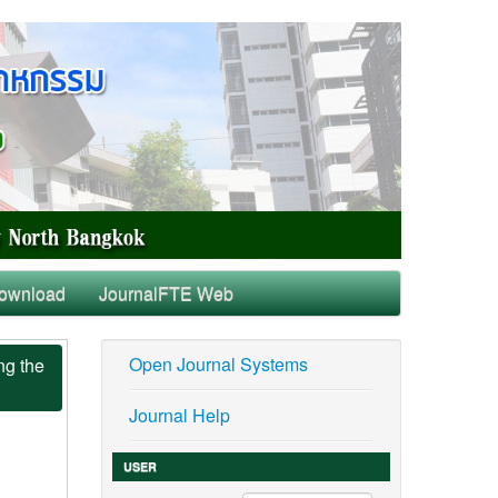
ownload
JournalFTE Web
Open Journal Systems
ng the
Journal Help
USER