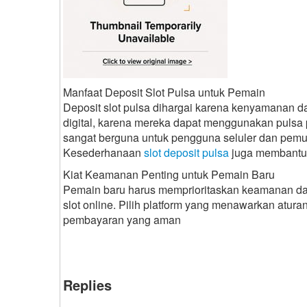
Manfaat Deposit Slot Pulsa untuk Pemain
Deposit slot pulsa dihargai karena kenyamanan d
digital, karena mereka dapat menggunakan pulsa 
sangat berguna untuk pengguna seluler dan pemu
Kesederhanaan
slot deposit pulsa
juga membantu 
Kiat Keamanan Penting untuk Pemain Baru
Pemain baru harus memprioritaskan keamanan da
slot online. Pilih platform yang menawarkan atur
pembayaran yang aman
Replies