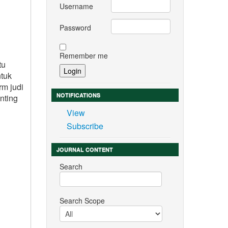
Username
Password
Remember me
tu
ntuk
rm judi
NOTIFICATIONS
nting
View
Subscribe
JOURNAL CONTENT
Search
Search Scope