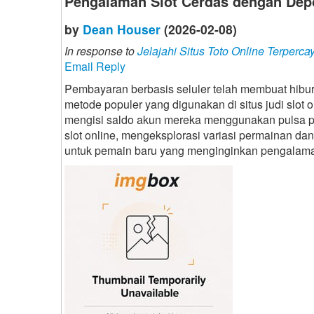
Pengalaman Slot Cerdas dengan Depo
by
Dean Houser
(2026-02-08)
In response to
Jelajahi Situs Toto Online Terperca
Email Reply
Pembayaran berbasis seluler telah membuat hibur
metode populer yang digunakan di situs judi slot
mengisi saldo akun mereka menggunakan pulsa pon
slot online, mengeksplorasi variasi permainan da
untuk pemain baru yang menginginkan pengalaman