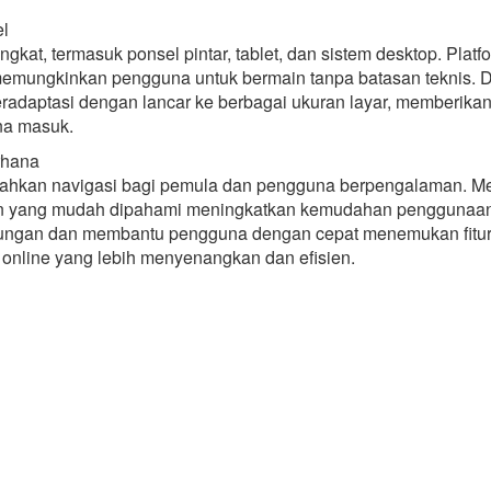
el
gkat, termasuk ponsel pintar, tablet, dan sistem desktop. Platf
memungkinkan pengguna untuk bermain tanpa batasan teknis. 
beradaptasi dengan lancar ke berbagai ukuran layar, memberika
na masuk.
rhana
mudahkan navigasi bagi pemula dan pengguna berpengalaman. M
 akun yang mudah dipahami meningkatkan kemudahan penggunaa
gungan dan membantu pengguna dengan cepat menemukan fitu
online yang lebih menyenangkan dan efisien.