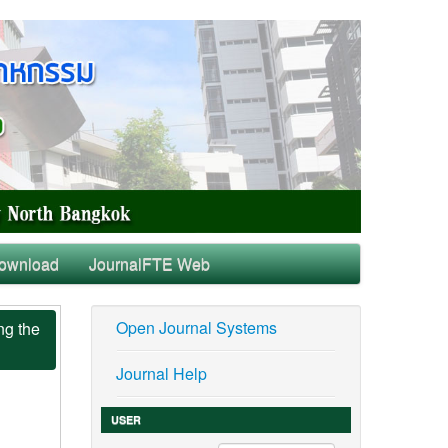
ownload
JournalFTE Web
Open Journal Systems
ng the
Journal Help
USER