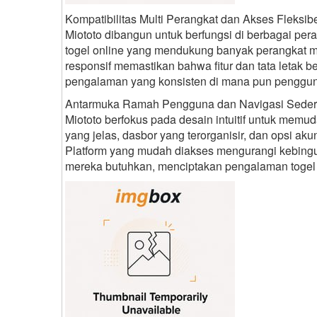
Kompatibilitas Multi Perangkat dan Akses Fleksib
Miototo dibangun untuk berfungsi di berbagai peran
togel online yang mendukung banyak perangkat 
responsif memastikan bahwa fitur dan tata letak 
pengalaman yang konsisten di mana pun penggu
Antarmuka Ramah Pengguna dan Navigasi Sede
Miototo berfokus pada desain intuitif untuk me
yang jelas, dasbor yang terorganisir, dan opsi
Platform yang mudah diakses mengurangi kebin
mereka butuhkan, menciptakan pengalaman togel 