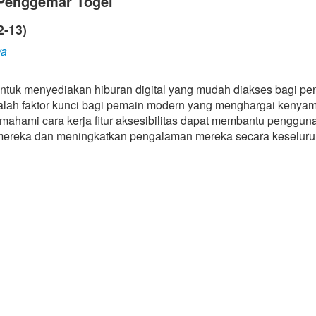
Penggemar Togel
2-13)
ya
g untuk menyediakan hiburan digital yang mudah diakses bagi p
 adalah faktor kunci bagi pemain modern yang menghargai kenya
mahami cara kerja fitur aksesibilitas dapat membantu penggun
 mereka dan meningkatkan pengalaman mereka secara keseluru