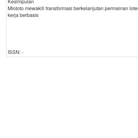
Kesimpulan
Miototo mewakili transformasi berkelanjutan permainan lote
kerja berbasis
ISSN: -