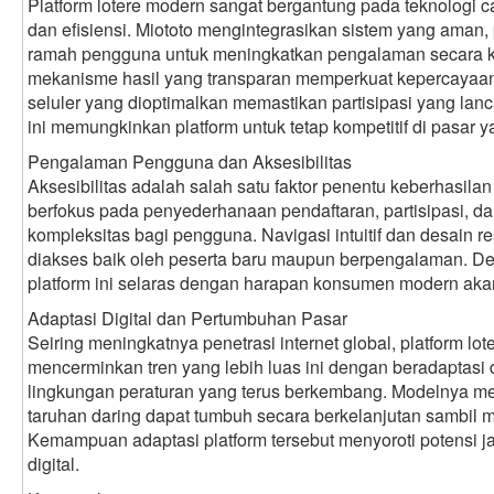
Platform lotere modern sangat bergantung pada teknologi 
dan efisiensi. Miototo mengintegrasikan sistem yang aman,
ramah pengguna untuk meningkatkan pengalaman secara kes
mekanisme hasil yang transparan memperkuat kepercayaan
seluler yang dioptimalkan memastikan partisipasi yang lanc
ini memungkinkan platform untuk tetap kompetitif di pasar
Pengalaman Pengguna dan Aksesibilitas
Aksesibilitas adalah salah satu faktor penentu keberhasila
berfokus pada penyederhanaan pendaftaran, partisipasi, d
kompleksitas bagi pengguna. Navigasi intuitif dan desain 
diakses baik oleh peserta baru maupun berpengalaman. 
platform ini selaras dengan harapan konsumen modern ak
Adaptasi Digital dan Pertumbuhan Pasar
Seiring meningkatnya penetrasi internet global, platform lo
mencerminkan tren yang lebih luas ini dengan beradaptasi 
lingkungan peraturan yang terus berkembang. Modelnya m
taruhan daring dapat tumbuh secara berkelanjutan sambil
Kemampuan adaptasi platform tersebut menyoroti potensi j
digital.