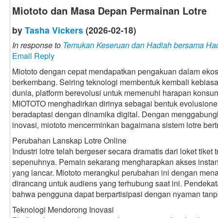
Miototo dan Masa Depan Permainan Lotre
by
Tasha Vickers
(2026-02-18)
In response to
Temukan Keseruan dan Hadiah bersama Had
Email Reply
Miototo dengan cepat mendapatkan pengakuan dalam ekosi
berkembang. Seiring teknologi membentuk kembali kebiasaa
dunia, platform berevolusi untuk memenuhi harapan konsum
MIOTOTO menghadirkan dirinya sebagai bentuk evolusioner d
beradaptasi dengan dinamika digital. Dengan menggabungka
inovasi, miototo mencerminkan bagaimana sistem lotre bert
Perubahan Lanskap Lotre Online
Industri lotre telah bergeser secara dramatis dari loket tiket t
sepenuhnya. Pemain sekarang mengharapkan akses instan, 
yang lancar. Miototo merangkul perubahan ini dengan mena
dirancang untuk audiens yang terhubung saat ini. Pendeka
bahwa pengguna dapat berpartisipasi dengan nyaman tanpa
Teknologi Mendorong Inovasi