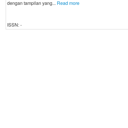
dengan tampilan yang...
Read more
ISSN: -