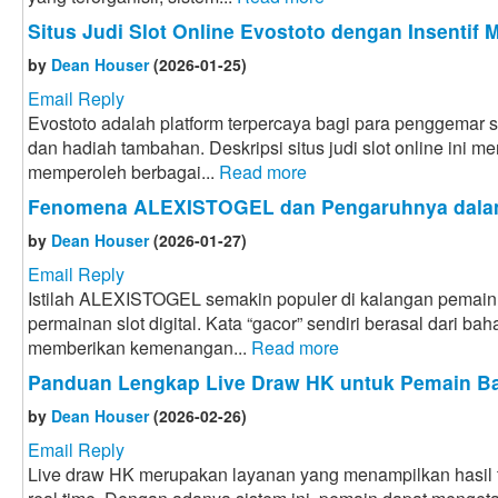
Situs Judi Slot Online Evostoto dengan Insentif 
by
Dean Houser
(2026-01-25)
Email Reply
Evostoto adalah platform terpercaya bagi para penggemar s
dan hadiah tambahan. Deskripsi situs judi slot online ini 
memperoleh berbagai...
Read more
Fenomena ALEXISTOGEL dan Pengaruhnya dalam
by
Dean Houser
(2026-01-27)
Email Reply
Istilah ALEXISTOGEL semakin populer di kalangan pemain j
permainan slot digital. Kata “gacor” sendiri berasal dari bah
memberikan kemenangan...
Read more
Panduan Lengkap Live Draw HK untuk Pemain Ba
by
Dean Houser
(2026-02-26)
Email Reply
Live draw HK merupakan layanan yang menampilkan hasil 