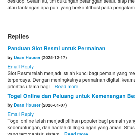
desktop. Selain itu, tim dukungan pelanggan selalu siap
atau tantangan apa pun, yang berkontribusi pada pengala
Replies
Panduan Slot Resmi untuk Permainan
by
Dean Houser
(2025-12-17)
Email Reply
Slot Resmi telah menjadi istilah kunci bagi pemain yang menc
terpercaya. Dengan meningkatnya permainan digital, keam
prioritas utama bagi...
Read more
Togel Online dan Peluang untuk Kemenangan Be
by
Dean Houser
(2026-01-07)
Email Reply
Togel online telah menjadi pilihan populer bagi pemain ya
keberuntungan, dan hadiah di lingkungan yang aman. Situ
yang terorganisir, sistem...
Read more