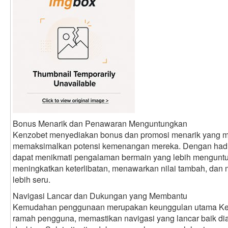
Bonus Menarik dan Penawaran Menguntungkan
Kenzobet menyediakan bonus dan promosi menarik yang
memaksimalkan potensi kemenangan mereka. Dengan hadia
dapat menikmati pengalaman bermain yang lebih menguntu
meningkatkan keterlibatan, menawarkan nilai tambah, dan
lebih seru.
Navigasi Lancar dan Dukungan yang Membantu
Kemudahan penggunaan merupakan keunggulan utama Kenzo
ramah pengguna, memastikan navigasi yang lancar baik di