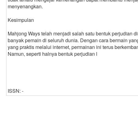
menyenangkan.
Kesimpulan
Mahjong Ways telah menjadi salah satu bentuk perjudian dig
banyak pemain di seluruh dunia. Dengan cara bermain yang 
yang praktis melalui internet, permainan ini terus berkemb
Namun, seperti halnya bentuk perjudian l
ISSN: -