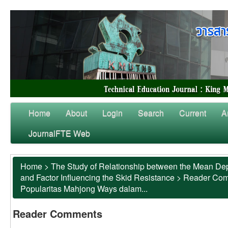
Home
About
Login
Search
Current
A
JournalFTE Web
Home
>
The Study of Relationship between the Mean Dep
and Factor Influencing the Skid Resistance
>
Reader Co
Popularitas Mahjong Ways dalam...
Reader Comments