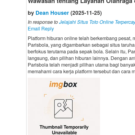
Wawasan tentang Layanan Olahraga 
by
Dean Houser
(2025-11-25)
In response to
Jelajahi Situs Toto Online Terperca
Email Reply
Platform hiburan online telah berkembang pesat, 
Parisbola, yang digambarkan sebagai situs taruh
berfokus terutama pada sepak bola. Selain itu, Pa
langsung, dan pilihan hiburan lainnya. Dengan 
Parisbola telah menjadi pilihan utama bagi bany
memahami cara kerja platform tersebut dan cara 