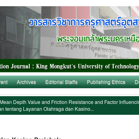
rent
Archives
Editorial Staffs
Publishing Ethics
D
Mean Depth Value and Friction Resistance and Factor Influenci
 tentang Layanan Olahraga dan Kasino...