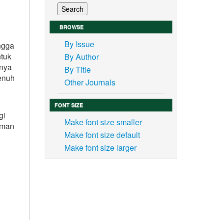
BROWSE
By Issue
ingga
ntuk
By Author
knya
By Title
enuh
Other Journals
FONT SIZE
gi
Make font size smaller
aman
Make font size default
Make font size larger