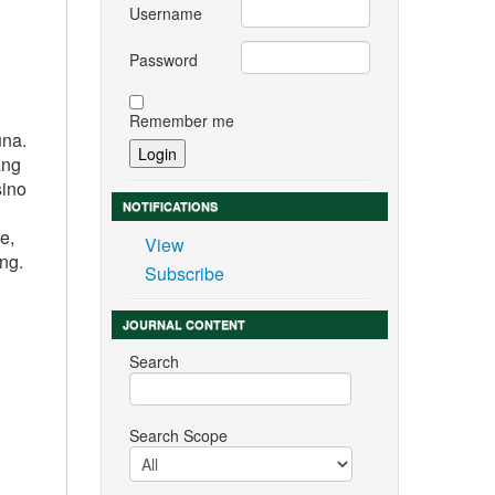
Username
Password
Remember me
una.
ang
sino
NOTIFICATIONS
e,
View
ng.
Subscribe
JOURNAL CONTENT
Search
Search Scope