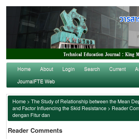
Home
About
Login
Search
Current
A
JournalFTE Web
Home
>
The Study of Relationship between the Mean Dep
and Factor Influencing the Skid Resistance
>
Reader Co
dengan Fitur dan
Reader Comments