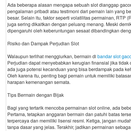
Ada beberapa alasan mengapa sebuah slot dianggap gacor
pengalaman pribadi atau testimoni dari pemain lain yang
besar. Selain itu, faktor seperti volatilitas permainan, RTP 
juga sering dikaitkan dengan peluang menang. Meski demikia
dipengaruhi oleh keberuntungan sesaat dibandingkan deng
Risiko dan Dampak Perjudian Slot
Walaupun terlihat menggiurkan, bermain di
bandar slot gac
Perjudian dapat menyebabkan kerugian finansial jika tidak d
ada juga potensi kecanduan yang bisa berdampak pada keh
Oleh karena itu, penting bagi pemain untuk memiliki batasa
harapan kemenangan semata.
Tips Bermain dengan Bijak
Bagi yang tertarik mencoba permainan slot online, ada bebe
Pertama, tetapkan anggaran bermain dan patuhi batas terseb
terpercaya dan memiliki lisensi resmi. Ketiga, jangan muda
tanpa dasar yang jelas. Terakhir, jadikan permainan sebag