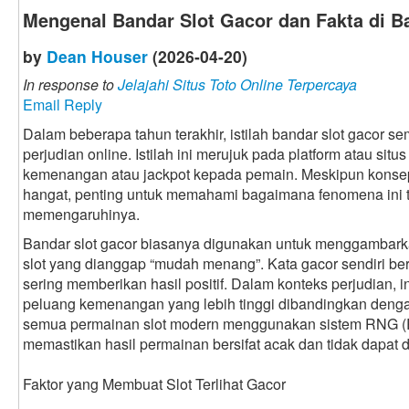
Mengenal Bandar Slot Gacor dan Fakta di B
by
Dean Houser
(2026-04-20)
In response to
Jelajahi Situs Toto Online Terpercaya
Email Reply
Dalam beberapa tahun terakhir, istilah bandar slot gacor s
perjudian online. Istilah ini merujuk pada platform atau si
kemenangan atau jackpot kepada pemain. Meskipun konsep
hangat, penting untuk memahami bagaimana fenomena ini te
memengaruhinya.
Bandar slot gacor biasanya digunakan untuk menggambark
slot yang dianggap “mudah menang”. Kata gacor sendiri ber
sering memberikan hasil positif. Dalam konteks perjudian, in
peluang kemenangan yang lebih tinggi dibandingkan dengan
semua permainan slot modern menggunakan sistem RNG (
memastikan hasil permainan bersifat acak dan tidak dapat d
Faktor yang Membuat Slot Terlihat Gacor