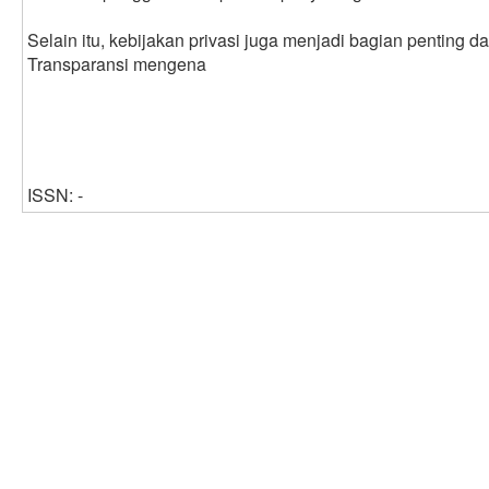
Selain itu, kebijakan privasi juga menjadi bagian penting da
Transparansi mengena
ISSN: -