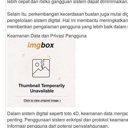
lebih cepat dan risiko gangguan sistem dapat diminimalkan
Selain itu, perkembangan kecerdasan buatan juga mulai di
pengelolaan sistem digital. Hal ini membantu meningkatkan 
memberikan pengalaman pengguna yang lebih baik dalam 
Keamanan Data dan Privasi Pengguna
Dalam sistem digital seperti toto 4D, keamanan data menja
penting. Penggunaan sistem enkripsi dan protokol keaman
informasi pengguna dari potensi penyalahgunaan.