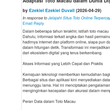
Adaptasi Toto Macau dalam Dunia Di
by
Ezekiel Ezekiel Duvall
(2026-04-29)
In response to
Jelajahi Situs Toto Online Terperca
Email Reply
Dalam beberapa tahun terakhir, istilah toto macau
Dahulu, informasi terkait angka dan hasil permai
hadirnya internet dan platform online, siapa pu
dalam hitungan detik. Transformasi ini menjadikan
dari ekosistem digital yang terus berkembang.
Akses Informasi yang Lebih Cepat dan Praktis
Kemajuan teknologi memberikan kemudahan bagi p
Berbagai situs dan aplikasi kini menyediakan data
menunggu lama. Hal ini menciptakan pengalaman y
menginginkan kecepatan dan akurasi dalam memp
Peran Data dalam Toto Macau