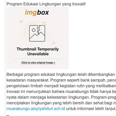
Program Edukasi Lingkungan yang Inovatif
Berbagai program edukasi lingkungan telah dikembangkan
kesadaran masyarakat. Program seperti bank sampah, pen
pengelolaan limbah menjadi kegiatan rutin yang melibatka
Inovasi ini menunjukkan bahwa muarabungo tidak hanya berfo
nyata dalam menjaga kelestarian lingkungan. Program-pro
menciptakan lingkungan yang lebih bersih dan sehat bagi m
muarabungo.aisyiyahduri.sch.id
untuk informasi lebih lanjut