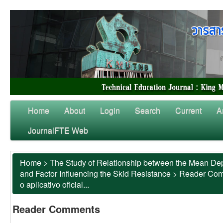
Home
About
Login
Search
Current
A
JournalFTE Web
Home
>
The Study of Relationship between the Mean Dep
and Factor Influencing the Skid Resistance
>
Reader Co
o aplicativo oficial...
Reader Comments