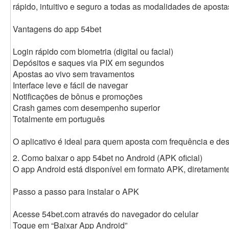
rápido, intuitivo e seguro a todas as modalidades de aposta
Vantagens do app 54bet
Login rápido com biometria (digital ou facial)
Depósitos e saques via PIX em segundos
Apostas ao vivo sem travamentos
Interface leve e fácil de navegar
Notificações de bônus e promoções
Crash games com desempenho superior
Totalmente em português
O aplicativo é ideal para quem aposta com frequência e des
2. Como baixar o app 54bet no Android (APK oficial)
O app Android está disponível em formato APK, diretamente p
Passo a passo para instalar o APK
Acesse 54bet.com através do navegador do celular
Toque em “Baixar App Android”