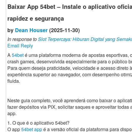
Baixar App 54bet – Instale o aplicativo ofici
rapidez e segurança
by
Dean Houser
(2025-11-30)
In response to
Slot Terpercaya: Hiburan Digital yang Semak
Email Reply
A
54bet
é uma plataforma moderna de apostas esportivas, ca
crash games, desenvolvida especialmente para o público bra
Para quem deseja praticidade, velocidade e acesso direto 
experiência superior ao navegador, com desempenho otimi
fluida.
Neste guia completo, você aprenderá como baixar o aplicati
fazer depósitos via PIX, solicitar saques e aproveitar todas
app.
1. O que é o aplicativo 54bet?
O app
54bet app
é a versão oficial da plataforma para disp