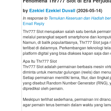
Fenomena Thr777 Slot di Era Perjud
by
Ezekiel Ezekiel Duvall
(2026-05-14)
In response to
Temukan Keseruan dan Hadiah ber
Email Reply
Thr777 Slot merupakan salah satu bentuk permaina
melalui perangkat seperti smartphone dan komput
Namun, di balik popularitasnya, Thr777 Slot juga
terlibat di dalamnya. Perkembangan teknologi tela
platform digital yang bisa diakses kapan saja dan 
Apa Itu Thr777 Slot
Thr777 Slot adalah permainan berbasis mesin virt
diminta untuk memutar gulungan (reels) dan men
Setiap permainan memiliki tema, fitur, dan tingk
yang disebut Random Number Generator (RNG), yan
diprediksi oleh pemain.
Meskipun terlihat sederhana, permainan ini dira
agar pemain terus bermain dalam waktu yang lam