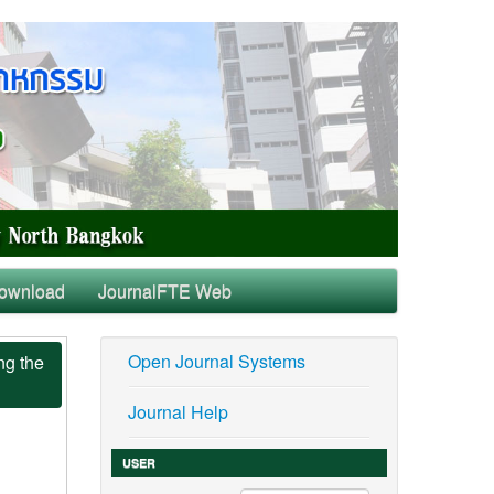
ownload
JournalFTE Web
Open Journal Systems
ng the
Journal Help
USER