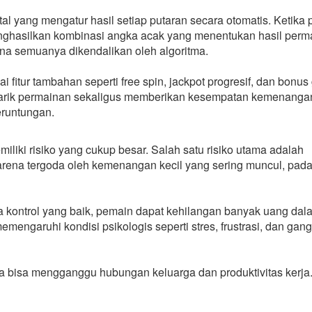
al yang mengatur hasil setiap putaran secara otomatis. Ketika
nghasilkan kombinasi angka acak yang menentukan hasil perm
ena semuanya dikendalikan oleh algoritma.
 fitur tambahan seperti free spin, jackpot progresif, dan bonu
ya tarik permainan sekaligus memberikan kesempatan kemenanga
eruntungan.
miliki risiko yang cukup besar. Salah satu risiko utama adalah
rena tergoda oleh kemenangan kecil yang sering muncul, pad
kontrol yang baik, pemain dapat kehilangan banyak uang dal
memengaruhi kondisi psikologis seperti stres, frustrasi, dan ga
uga bisa mengganggu hubungan keluarga dan produktivitas kerja