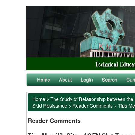
Home
About
Login
Search
Cur
Home
>
The Study of Relationship between the 
Skid Resistance
>
Reader Comments
>
Tips Me
Reader Comments