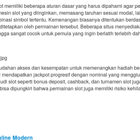
t memiliki beberapa aturan dasar yang harus dipahami agar p
esin slot yang diinginkan, memasang taruhan sesuai modal, la
inasi simbol tertentu. Kemenangan biasanya ditentukan berda
ditetapkan oleh permainan tersebut. Beberapa situs menyediak
gga sangat cocok untuk pemula yang ingin berlatih terlebih da
udahan akses dan kesempatan untuk memenangkan hadiah be
l mendapatkan jackpot progresif dengan nominal yang menggiu
judi slot seperti bonus deposit, cashback, dan turnamen slot jug
bisa dipungkiri bahwa permainan slot juga memiliki risiko kehi
nline Modern