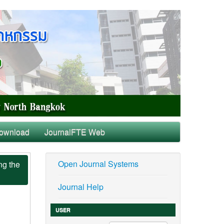
ownload
JournalFTE Web
Open Journal Systems
ng the
Journal Help
USER