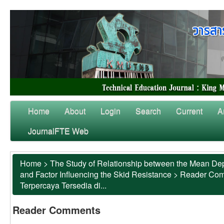
Home
About
Login
Search
Current
A
JournalFTE Web
Home
>
The Study of Relationship between the Mean Dep
and Factor Influencing the Skid Resistance
>
Reader Co
Terpercaya Tersedia di...
Reader Comments