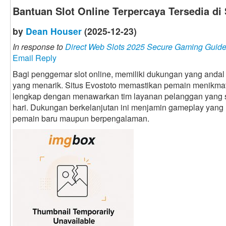
Bantuan Slot Online Terpercaya Tersedia di 
by
Dean Houser
(2025-12-23)
In response to
Direct Web Slots 2025 Secure Gaming Guid
Email Reply
Bagi penggemar slot online, memiliki dukungan yang and
yang menarik. Situs Evostoto memastikan pemain menikmat
lengkap dengan menawarkan tim layanan pelanggan yang 
hari. Dukungan berkelanjutan ini menjamin gameplay yang 
pemain baru maupun berpengalaman.