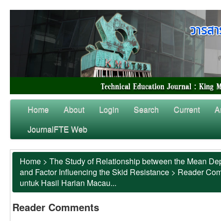
Home
About
Login
Search
Current
A
JournalFTE Web
Home
>
The Study of Relationship between the Mean Dep
and Factor Influencing the Skid Resistance
>
Reader Co
untuk Hasil Harian Macau...
Reader Comments