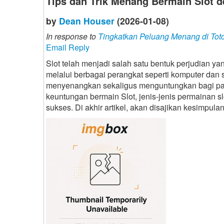
Tips dan Trik Menang Bermain Slot 
by
Dean Houser
(2026-01-08)
In response to
Tingkatkan Peluang Menang di Tot
Email Reply
Slot telah menjadi salah satu bentuk perjudian ya
melalui berbagai perangkat seperti komputer da
menyenangkan sekaligus menguntungkan bagi para
keuntungan bermain Slot, jenis-jenis permainan slo
sukses. Di akhir artikel, akan disajikan kesimpula