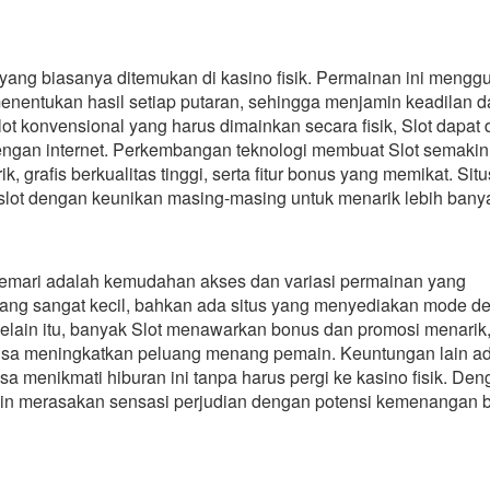
nal yang biasanya ditemukan di kasino fisik. Permainan ini meng
entukan hasil setiap putaran, sehingga menjamin keadilan d
t konvensional yang harus dimainkan secara fisik, Slot dapat 
engan internet. Perkembangan teknologi membuat Slot semakin
rafis berkualitas tinggi, serta fitur bonus yang memikat. Situ
 slot dengan keunikan masing-masing untuk menarik lebih bany
emari adalah kemudahan akses dan variasi permainan yang
ang sangat kecil, bahkan ada situs yang menyediakan mode d
elain itu, banyak Slot menawarkan bonus dan promosi menarik,
g bisa meningkatkan peluang menang pemain. Keuntungan lain a
isa menikmati hiburan ini tanpa harus pergi ke kasino fisik. De
ain merasakan sensasi perjudian dengan potensi kemenangan b