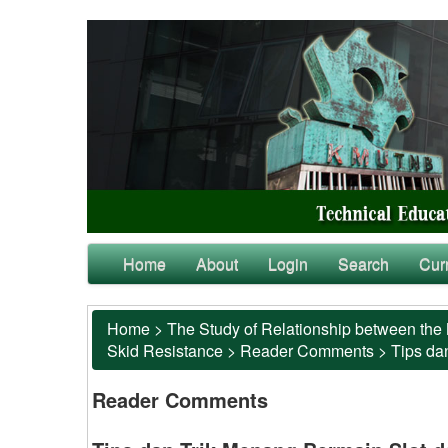
Home
About
Login
Search
Cur
Home
>
The Study of Relationship between the 
Skid Resistance
>
Reader Comments
>
Tips da
Reader Comments