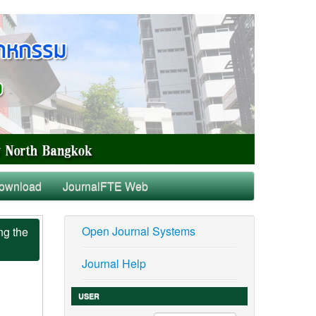
ownload
JournalFTE Web
Open Journal Systems
ng the
Journal Help
USER