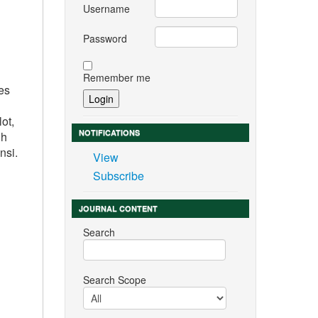
Username
Password
Remember me
es
ot,
NOTIFICATIONS
ih
nsi.
View
Subscribe
JOURNAL CONTENT
Search
Search Scope