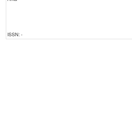
ISSN: -