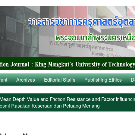
rent
Archives
Editorial Staffs
Publishing Ethics
D
Mean Depth Value and Friction Resistance and Factor Influenci
Resmi Rasakan Keseruan dan Peluang Menang