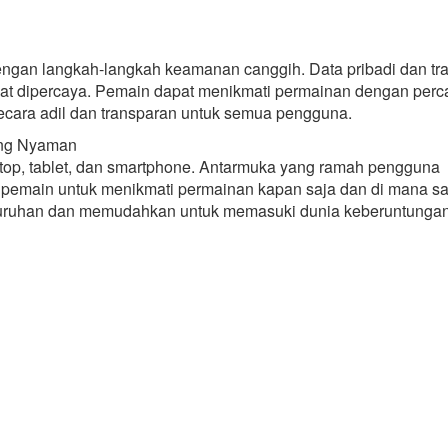
gan langkah-langkah keamanan canggih. Data pribadi dan tr
at dipercaya. Pemain dapat menikmati permainan dengan percay
secara adil dan transparan untuk semua pengguna.
ang Nyaman
ktop, tablet, dan smartphone. Antarmuka yang ramah pengguna
pemain untuk menikmati permainan kapan saja dan di mana sa
eluruhan dan memudahkan untuk memasuki dunia keberuntunga