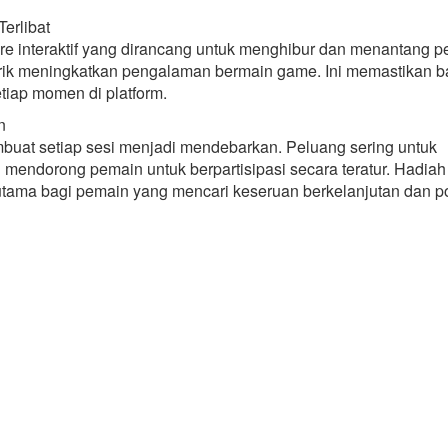
erlibat
e interaktif yang dirancang untuk menghibur dan menantang p
rik meningkatkan pengalaman bermain game. Ini memastikan 
etiap momen di platform.
n
buat setiap sesi menjadi mendebarkan. Peluang sering untuk
endorong pemain untuk berpartisipasi secara teratur. Hadiah
utama bagi pemain yang mencari keseruan berkelanjutan dan p