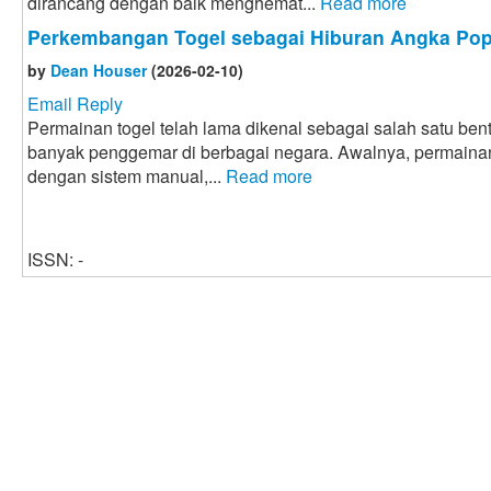
dirancang dengan baik menghemat...
Read more
Perkembangan Togel sebagai Hiburan Angka Pop
by
Dean Houser
(2026-02-10)
Email Reply
Permainan togel telah lama dikenal sebagai salah satu ben
banyak penggemar di berbagai negara. Awalnya, permainan
dengan sistem manual,...
Read more
ISSN: -