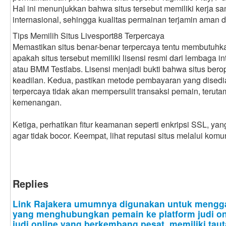
Hal ini menunjukkan bahwa situs tersebut memiliki kerja 
internasional, sehingga kualitas permainan terjamin aman 
Tips Memilih Situs Livesport88 Terpercaya
Memastikan situs benar-benar terpercaya tentu membutuhk
apakah situs tersebut memiliki lisensi resmi dari lembaga
atau BMM Testlabs. Lisensi menjadi bukti bahwa situs ber
keadilan. Kedua, pastikan metode pembayaran yang disedia
terpercaya tidak akan mempersulit transaksi pemain, terut
kemenangan.
Ketiga, perhatikan fitur keamanan seperti enkripsi SSL, ya
agar tidak bocor. Keempat, lihat reputasi situs melalui komu
Replies
Link Rajakera umumnya digunakan untuk mengga
yang menghubungkan pemain ke platform judi onl
judi online yang berkembang pesat, memiliki taut