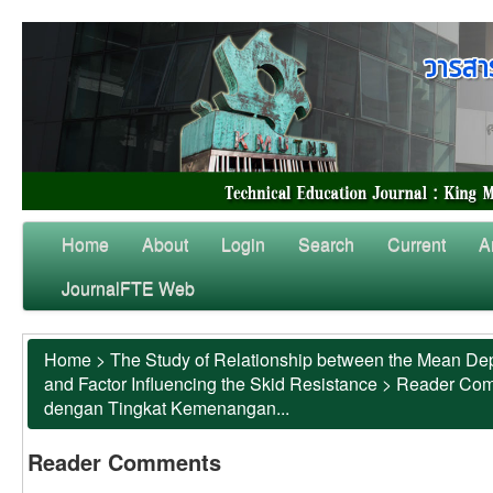
Home
About
Login
Search
Current
A
JournalFTE Web
Home
>
The Study of Relationship between the Mean Dep
and Factor Influencing the Skid Resistance
>
Reader Co
dengan Tingkat Kemenangan...
Reader Comments