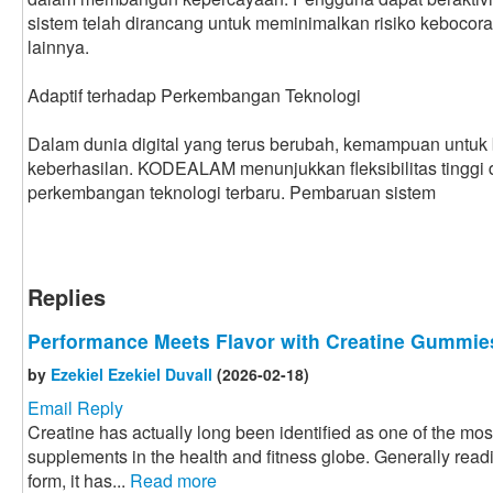
sistem telah dirancang untuk meminimalkan risiko keboc
lainnya.
Adaptif terhadap Perkembangan Teknologi
Dalam dunia digital yang terus berubah, kemampuan untuk 
keberhasilan. KODEALAM menunjukkan fleksibilitas tinggi 
perkembangan teknologi terbaru. Pembaruan sistem
Replies
Performance Meets Flavor with Creatine Gummie
by
Ezekiel Ezekiel Duvall
(2026-02-18)
Email Reply
Creatine has actually long been identified as one of the mo
supplements in the health and fitness globe. Generally read
form, it has...
Read more