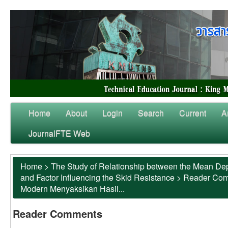
Home
About
Login
Search
Current
A
JournalFTE Web
Home
>
The Study of Relationship between the Mean Dep
and Factor Influencing the Skid Resistance
>
Reader Co
Modern Menyaksikan Hasil...
Reader Comments