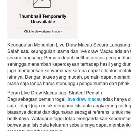
Keunggulan Menonton Live Draw Macau Secara Langsung
Salah satu keunggulan utama dari live draw Macau adalah t
secara langsung. Pemain dapat melihat proses pengundian
sehingga menambah kepercayaan terhadap hasil yang diumu
juga memberikan kenyamanan karena dapat ditonton melalui
lainnya. Dengan akses yang mudah, pemain dapat memantau
mana saja tanpa harus menunggu pengumuman dari pihak l
Peran Live Draw Macau bagi Strategi Pemain
Bagi sebagian pemain togel,
live draw macau
tidak hanya d
saja, tetapi juga untuk menganalisis pola angka yang sering
biasanya dicatat dan digunakan sebagai referensi untuk 
berikutnya. Walaupun togel tetap mengandalkan keberunt
bahwa analisis data keluaran sebelumnya dapat membant