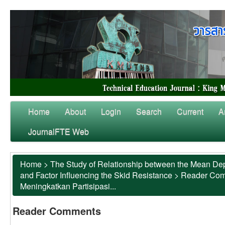
Home
About
Login
Search
Current
A
JournalFTE Web
Home
>
The Study of Relationship between the Mean Dep
and Factor Influencing the Skid Resistance
>
Reader Co
Meningkatkan Partisipasi...
Reader Comments