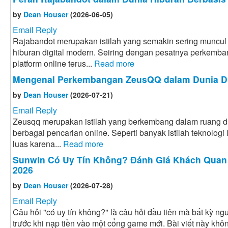
by
Dean Houser
(2026-06-05)
Email Reply
Rajabandot merupakan istilah yang semakin sering munc
hiburan digital modern. Seiring dengan pesatnya perkemban
platform online terus...
Read more
Mengenal Perkembangan ZeusQQ dalam Dunia Dig
by
Dean Houser
(2026-07-21)
Email Reply
Zeusqq merupakan istilah yang berkembang dalam ruang di
berbagai pencarian online. Seperti banyak istilah teknolog
luas karena...
Read more
Sunwin Có Uy Tín Không? Đánh Giá Khách Quan
2026
by
Dean Houser
(2026-07-28)
Email Reply
Câu hỏi "có uy tín không?" là câu hỏi đầu tiên mà bất kỳ ngư
trước khi nạp tiền vào một cổng game mới. Bài viết này khô