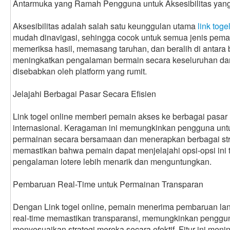
Antarmuka yang Ramah Pengguna untuk Aksesibilitas yang
Aksesibilitas adalah salah satu keunggulan utama
link toge
mudah dinavigasi, sehingga cocok untuk semua jenis pem
memeriksa hasil, memasang taruhan, dan beralih di antara 
meningkatkan pengalaman bermain secara keseluruhan dan
disebabkan oleh platform yang rumit.
Jelajahi Berbagai Pasar Secara Efisien
Link togel online memberi pemain akses ke berbagai pasar l
internasional. Keragaman ini memungkinkan pengguna untu
permainan secara bersamaan dan menerapkan berbagai strat
memastikan bahwa pemain dapat menjelajahi opsi-opsi ini 
pengalaman lotere lebih menarik dan menguntungkan.
Pembaruan Real-Time untuk Permainan Transparan
Dengan Link togel online, pemain menerima pembaruan langs
real-time memastikan transparansi, memungkinkan penggun
menyesuaikan strategi mereka secara efektif. Fitur ini men