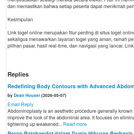
dan memastikan bahwa setiap peserta dapat menikmati peng
Kesimpulan
Link togel online merupakan fitur penting di situs togel onl
sekaligus menawarkan layanan togel yang aman, ramah p
pilihan pasar, hasil real-time, dan navigasi yang lancar, Link
Replies
Redefining Body Contours with Advanced Abdom
by
Dean Houser
(2026-05-07)
Email Reply
Abdominoplasty is an aesthetic procedure generally known 
improve the look of the abdominal area. It focuses on elimin
tightening up weakened...
Read more
Peran Rajabandot dalam Dunia Hiburan Berbasis