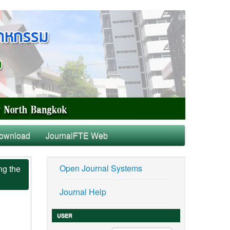
ownload
JournalFTE Web
Open Journal Systems
ng the
Journal Help
USER