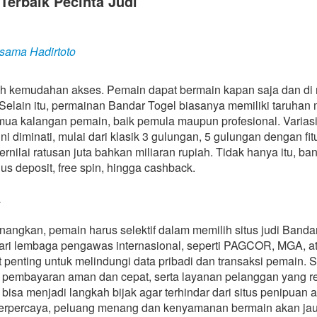
Terbaik Pecinta Judi
sama Hadirtoto
ah kemudahan akses. Pemain dapat bermain kapan saja dan di
. Selain itu, permainan Bandar Togel biasanya memiliki taruhan
emua kalangan pemain, baik pemula maupun profesional. Varias
 diminati, mulai dari klasik 3 gulungan, 5 gulungan dengan fitu
ernilai ratusan juta bahkan miliaran rupiah. Tidak hanya itu, ba
s deposit, free spin, hingga cashback.
a
gkan, pemain harus selektif dalam memilih situs judi Bandar
mi dari lembaga pengawas internasional, seperti PAGCOR, MGA, a
nting untuk melindungi data pribadi dan transaksi pemain. S
de pembayaran aman dan cepat, serta layanan pelanggan yang r
isa menjadi langkah bijak agar terhindar dari situs penipuan 
 terpercaya, peluang menang dan kenyamanan bermain akan jau