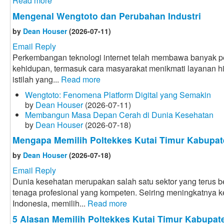
Read more
Mengenal Wengtoto dan Perubahan Industri
by
Dean Houser
(2026-07-11)
Email Reply
Perkembangan teknologi internet telah membawa banyak p
kehidupan, termasuk cara masyarakat menikmati layanan hibu
istilah yang...
Read more
Wengtoto: Fenomena Platform Digital yang Semakin
by
Dean Houser
(2026-07-11)
Membangun Masa Depan Cerah di Dunia Kesehatan
by
Dean Houser
(2026-07-18)
Mengapa Memilih Poltekkes Kutai Timur Kabupat
by
Dean Houser
(2026-07-18)
Email Reply
Dunia kesehatan merupakan salah satu sektor yang terus
tenaga profesional yang kompeten. Seiring meningkatnya 
Indonesia, memilih...
Read more
5 Alasan Memilih Poltekkes Kutai Timur Kabupat