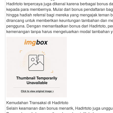
Hadirtoto terpercaya juga dikenal karena berbagai bonus 
kepada para membernya. Mulai dari bonus pendaftaran bag
hingga hadiah referral bagi mereka yang mengajak teman 
dirancang untuk memberikan keuntungan tambahan dan me
pengguna. Dengan memanfaatkan bonus dari Hadirtoto, p
kemenangan tanpa harus mengeluarkan modal tambahan y
Kemudahan Transaksi di Hadirtoto
Selain keamanan dan bonus menarik, Hadirtoto juga unggu