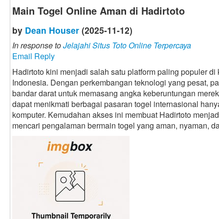
Main Togel Online Aman di Hadirtoto
by
Dean Houser
(2025-11-12)
In response to
Jelajahi Situs Toto Online Terpercaya
Email Reply
Hadirtoto kini menjadi salah satu platform paling populer d
Indonesia. Dengan perkembangan teknologi yang pesat, par
bandar darat untuk memasang angka keberuntungan mereka.
dapat menikmati berbagai pasaran togel internasional han
komputer. Kemudahan akses ini membuat Hadirtoto menjadi
mencari pengalaman bermain togel yang aman, nyaman, d