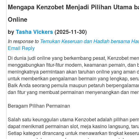
Mengapa Kenzobet Menjadi Pilihan Utama b
Online
by
Tasha Vickers
(2025-11-30)
In response to
Temukan Keseruan dan Hadiah bersama Had
Email Reply
Di dunia judi online yang berkembang pesat, Kenzobet men
menggabungkan fitur-fitur modern, keamanan pemain, dan
meningkatnya permintaan akan taruhan online yang aman d
untuk memberikan pengalaman bermain yang lengkap, seru,
Baik Anda seorang pemula maupun petaruh berpengalama
dan fitur yang membuat permainan menyenangkan dan me
Beragam Pilihan Permainan
Salah satu keunggulan utama Kenzobet adalah pilihan pe
dapat menikmati permainan slot, meja kasino langsung, tar
Setiap kategori dirancang untuk menawarkan tingkat kese