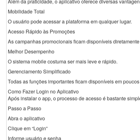
Além da praticidade, o aplicativo oferece diversas vantagen
Mobilidade Total
O usuário pode acessar a plataforma em qualquer lugar.
Acesso Rápido às Promoções
As campanhas promocionais ficam disponíveis diretamente n
Melhor Desempenho
O sistema mobile costuma ser mais leve e rápido.
Gerenciamento Simplificado
Todas as funções importantes ficam disponíveis em poucos 
Como Fazer Login no Aplicativo
Após instalar o app, o processo de acesso é bastante simpl
Passo a Passo
Abra o aplicativo
Clique em “Login”
Informe usuário e senha