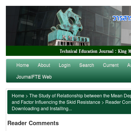
Home
About
Login
Search
Current
A
JournalFTE Web
Home
>
The Study of Relationship between the Mean Dep
and Factor Influencing the Skid Resistance
>
Reader Co
Downloading and Installing...
Reader Comments