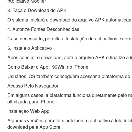
“Aplicativo Mobile”
3. Faça o Download do APK
O sistema iniciará o download do arquivo APK automaticam
4. Autorize Fontes Desconhecidas
Caso necessário, permita a instalação de aplicativos exter
5. Instale o Aplicativo
Após concluir o download, abra o arquivo APK e finalize a i
Como Baixar o App 199Win no iPhone
Usuários iOS também conseguem acessar a plataforma de m
Acesso Pelo Navegador
Em alguns casos, a plataforma funciona diretamente pelo n
otimizada para iPhone.
Instalação Web App
Algumas versões permitem adicionar o aplicativo à tela in
download pela App Store.