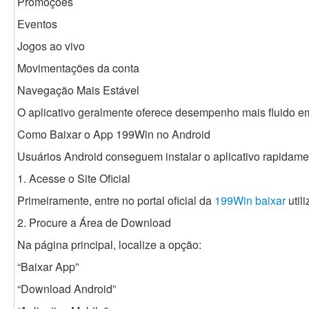
Promoções
Eventos
Jogos ao vivo
Movimentações da conta
Navegação Mais Estável
O aplicativo geralmente oferece desempenho mais fluido 
Como Baixar o App 199Win no Android
Usuários Android conseguem instalar o aplicativo rapidam
1. Acesse o Site Oficial
Primeiramente, entre no portal oficial da
199Win baixar
util
2. Procure a Área de Download
Na página principal, localize a opção:
“Baixar App”
“Download Android”