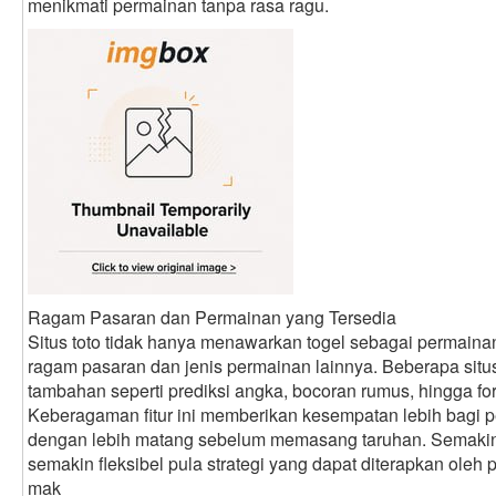
menikmati permainan tanpa rasa ragu.
Ragam Pasaran dan Permainan yang Tersedia
Situs toto tidak hanya menawarkan togel sebagai permaina
ragam pasaran dan jenis permainan lainnya. Beberapa situ
tambahan seperti prediksi angka, bocoran rumus, hingga fo
Keberagaman fitur ini memberikan kesempatan lebih bagi 
dengan lebih matang sebelum memasang taruhan. Semakin 
semakin fleksibel pula strategi yang dapat diterapkan ol
mak