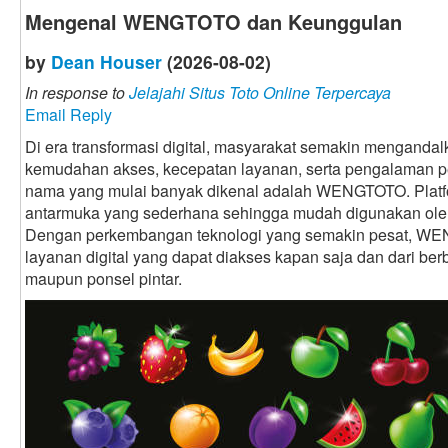
Mengenal WENGTOTO dan Keunggulan
by
Dean Houser
(2026-08-02)
In response to
Jelajahi Situs Toto Online Terpercaya
Email Reply
Di era transformasi digital, masyarakat semakin menganda
kemudahan akses, kecepatan layanan, serta pengalaman 
nama yang mulai banyak dikenal adalah WENGTOTO. Platfo
antarmuka yang sederhana sehingga mudah digunakan ole
Dengan perkembangan teknologi yang semakin pesat, W
layanan digital yang dapat diakses kapan saja dan dari ber
maupun ponsel pintar.