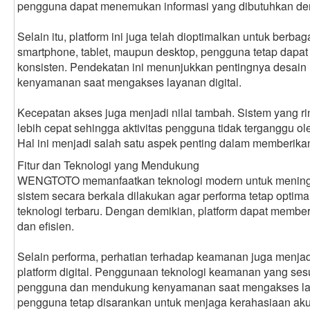
pengguna dapat menemukan informasi yang dibutuhkan de
Selain itu, platform ini juga telah dioptimalkan untuk berb
smartphone, tablet, maupun desktop, pengguna tetap dapa
konsisten. Pendekatan ini menunjukkan pentingnya desain
kenyamanan saat mengakses layanan digital.
Kecepatan akses juga menjadi nilai tambah. Sistem yang 
lebih cepat sehingga aktivitas pengguna tidak terganggu ol
Hal ini menjadi salah satu aspek penting dalam memberikan
Fitur dan Teknologi yang Mendukung
WENGTOTO memanfaatkan teknologi modern untuk meningk
sistem secara berkala dilakukan agar performa tetap optim
teknologi terbaru. Dengan demikian, platform dapat member
dan efisien.
Selain performa, perhatian terhadap keamanan juga menja
platform digital. Penggunaan teknologi keamanan yang se
pengguna dan mendukung kenyamanan saat mengakses lay
pengguna tetap disarankan untuk menjaga kerahasiaan ak