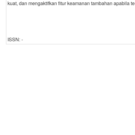
kuat, dan mengaktifkan fitur keamanan tambahan apabila te
ISSN: -