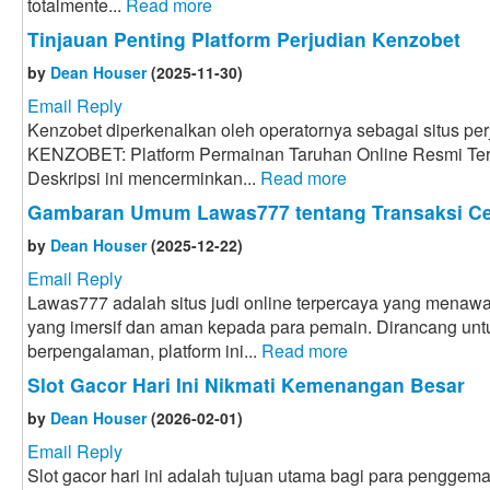
totalmente...
Read more
Tinjauan Penting Platform Perjudian Kenzobet
by
Dean Houser
(2025-11-30)
Email Reply
Kenzobet diperkenalkan oleh operatornya sebagai situs pe
KENZOBET: Platform Permainan Taruhan Online Resmi Terb
Deskripsi ini mencerminkan...
Read more
Gambaran Umum Lawas777 tentang Transaksi Ce
by
Dean Houser
(2025-12-22)
Email Reply
Lawas777 adalah situs judi online terpercaya yang mena
yang imersif dan aman kepada para pemain. Dirancang unt
berpengalaman, platform ini...
Read more
Slot Gacor Hari Ini Nikmati Kemenangan Besar
by
Dean Houser
(2026-02-01)
Email Reply
Slot gacor hari ini adalah tujuan utama bagi para penggema