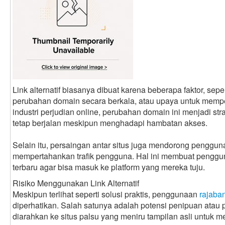
Link alternatif biasanya dibuat karena beberapa faktor, sepert
perubahan domain secara berkala, atau upaya untuk mem
industri perjudian online, perubahan domain ini menjadi st
tetap berjalan meskipun menghadapi hambatan akses.
Selain itu, persaingan antar situs juga mendorong penggun
mempertahankan trafik pengguna. Hal ini membuat pengguna
terbaru agar bisa masuk ke platform yang mereka tuju.
Risiko Menggunakan Link Alternatif
Meskipun terlihat seperti solusi praktis, penggunaan
rajaba
diperhatikan. Salah satunya adalah potensi penipuan atau
diarahkan ke situs palsu yang meniru tampilan asli untuk me