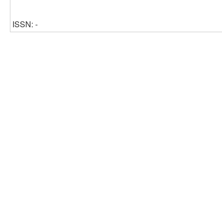
ISSN: -