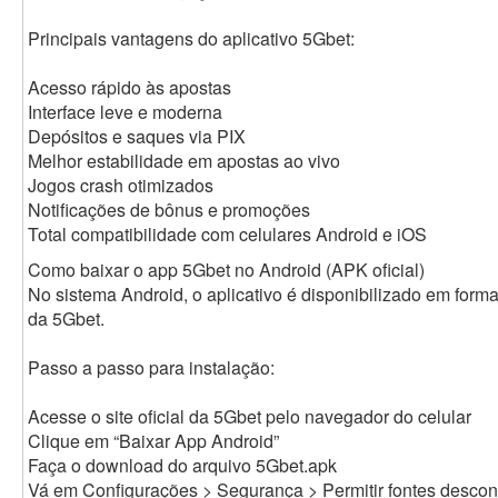
Principais vantagens do aplicativo 5Gbet:
Acesso rápido às apostas
Interface leve e moderna
Depósitos e saques via PIX
Melhor estabilidade em apostas ao vivo
Jogos crash otimizados
Notificações de bônus e promoções
Total compatibilidade com celulares Android e iOS
Como baixar o app 5Gbet no Android (APK oficial)
No sistema Android, o aplicativo é disponibilizado em format
da 5Gbet.
Passo a passo para instalação:
Acesse o site oficial da 5Gbet pelo navegador do celular
Clique em “Baixar App Android”
Faça o download do arquivo 5Gbet.apk
Vá em Configurações > Segurança > Permitir fontes desco