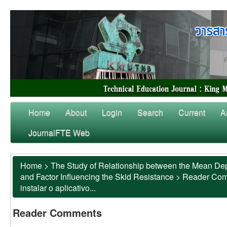
Home
About
Login
Search
Current
A
JournalFTE Web
Home
>
The Study of Relationship between the Mean Dep
and Factor Influencing the Skid Resistance
>
Reader Co
instalar o aplicativo...
Reader Comments