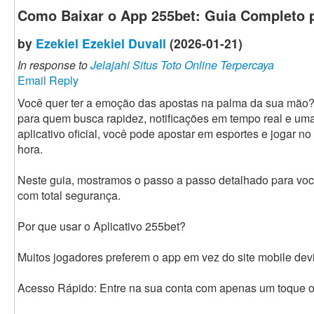
Como Baixar o App 255bet: Guia Completo p
by
Ezekiel Ezekiel Duvall
(2026-01-21)
In response to
Jelajahi Situs Toto Online Terpercaya
Email Reply
Você quer ter a emoção das apostas na palma da sua mão
para quem busca rapidez, notificações em tempo real e uma
aplicativo oficial, você pode apostar em esportes e jogar no
hora.
Neste guia, mostramos o passo a passo detalhado para você 
com total segurança.
Por que usar o Aplicativo 255bet?
Muitos jogadores preferem o app em vez do site mobile dev
Acesso Rápido: Entre na sua conta com apenas um toque ou