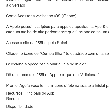
a diversão!
Como Acessar a 255bet no iOS (iPhone)
A Apple possui restrições para apps de apostas na App Stor
criar um atalho de alta performance que funciona como um 
Acesse o site da 255bet pelo Safari.
Clique no ícone de "Compartilhar" (o quadrado com uma set
Selecione a opção "Adicionar à Tela de Início".
Dê um nome (ex: 255bet App) e clique em "Adicionar".
Pronto! Agora você tem um ícone direto na sua tela inicial 
Recursos Principais do App
Recurso
Disponibilidade