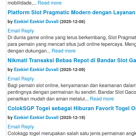
mobilidade,...
Read more
Platform Slot Pragmatic Modern dengan Layanan
by
Ezekiel Ezekiel Duvall
(2025-12-06)
Email Reply
Di dunia game online yang terus berkembang, Slot Pragmati
para pemain yang mencari situs judi online tepercaya. M
dengan dukungan...
Read more
Nikmati Transaksi Bebas Repot di Bandar Slot G
by
Ezekiel Ezekiel Duvall
(2025-12-09)
Email Reply
Bagi pemain slot online, kenyamanan dan keamanan dalam
pentingnya dengan permainan itu sendiri. Bandar Slot Ga
penarikan mudah dan aman melalui...
Read more
ColokSGP Togel sebagai Hiburan Favorit Togel O
by
Ezekiel Ezekiel Duvall
(2025-12-19)
Email Reply
Coloksgp togel merupakan salah satu jenis permainan angk