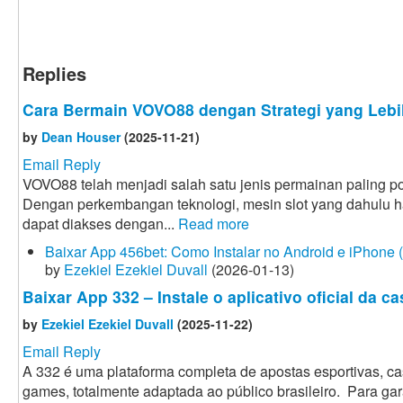
Replies
Cara Bermain VOVO88 dengan Strategi yang Lebih
by
Dean Houser
(2025-11-21)
Email Reply
VOVO88 telah menjadi salah satu jenis permainan paling popu
Dengan perkembangan teknologi, mesin slot yang dahulu han
dapat diakses dengan...
Read more
Baixar App 456bet: Como Instalar no Android e iPhone 
by
Ezekiel Ezekiel Duvall
(2026-01-13)
Baixar App 332 – Instale o aplicativo oficial da c
by
Ezekiel Ezekiel Duvall
(2025-11-22)
Email Reply
A 332 é uma plataforma completa de apostas esportivas, cas
games, totalmente adaptada ao público brasileiro. Para gara