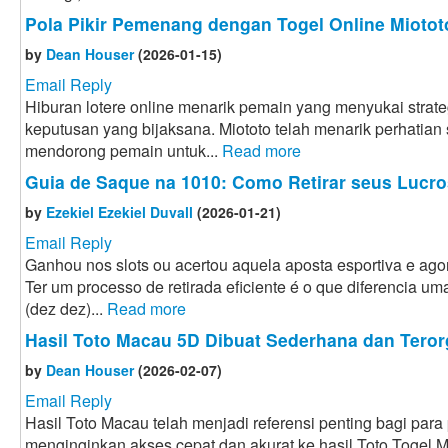
Pola Pikir Pemenang dengan Togel Online Miotot
by
Dean Houser
(2026-01-15)
Email Reply
Hiburan lotere online menarik pemain yang menyukai strate
keputusan yang bijaksana. Miototo telah menarik perhatian 
mendorong pemain untuk...
Read more
Guia de Saque na 1010: Como Retirar seus Lucro
by
Ezekiel Ezekiel Duvall
(2026-01-21)
Email Reply
Ganhou nos slots ou acertou aquela aposta esportiva e ag
Ter um processo de retirada eficiente é o que diferencia u
(dez dez)...
Read more
Hasil Toto Macau 5D Dibuat Sederhana dan Teror
by
Dean Houser
(2026-02-07)
Email Reply
Hasil Toto Macau telah menjadi referensi penting bagi par
menginginkan akses cepat dan akurat ke hasil Toto Togel 