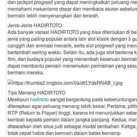
dan jackpot progresif yang dapat meningkatkan peluang m
memahami mekanisme dasar dan membaca aturan sebelum 
bermain lebih menyenangkan dan terarah.
Jenis-Jenis HADIRTOTO
Ada banyak variasi HADIRTOTO yang bisa ditemukan di berb
jenis yang paling populer antara lain slot klasik dengan 3 g
canggih dan animasi menarik, serta slot progresif yang me
bertambah seiring waktu. Selain itu, ada juga slot bertema k
film, dan budaya populer yang menambah keseruan bermain.
dapat membantu pemain menemukan permainan yang sesua
bermain mereka.
Tips Menang HADIRTOTO
Meskipun
hadirtoto
sangat bergantung pada keberuntungan,
diterapkan agar peluang menang lebih besar. Pertama, pili
RTP (Return to Player) tinggi, karena ini menunjukkan se
kembali kepada pemain dalam jangka panjang. Kedua, man
ditawarkan oleh situs judi sebagai modal tambahan. Ketiga,
tidak cepat habis dan bermain dalam batas kemamp