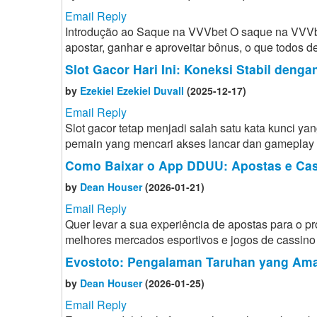
Email Reply
Introdução ao Saque na VVVbet O saque na VVVbe
apostar, ganhar e aproveitar bônus, o que todos de
Slot Gacor Hari Ini: Koneksi Stabil dengan
by
Ezekiel Ezekiel Duvall
(2025-12-17)
Email Reply
Slot gacor tetap menjadi salah satu kata kunci ya
pemain yang mencari akses lancar dan gameplay
Como Baixar o App DDUU: Apostas e Cass
by
Dean Houser
(2026-01-21)
Email Reply
Quer levar a sua experiência de apostas para o 
melhores mercados esportivos e jogos de cassino
Evostoto: Pengalaman Taruhan yang Ama
by
Dean Houser
(2026-01-25)
Email Reply