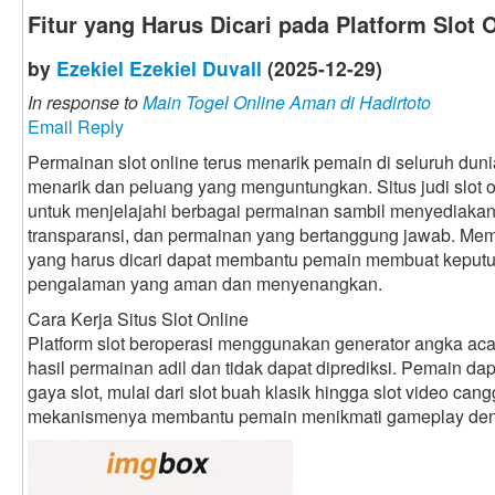
Fitur yang Harus Dicari pada Platform Slot 
by
Ezekiel Ezekiel Duvall
(2025-12-29)
In response to
Main Togel Online Aman di Hadirtoto
Email Reply
Permainan slot online terus menarik pemain di seluruh d
menarik dan peluang yang menguntungkan. Situs judi slo
untuk menjelajahi berbagai permainan sambil menyediakan f
transparansi, dan permainan yang bertanggung jawab. Mema
yang harus dicari dapat membantu pemain membuat keputu
pengalaman yang aman dan menyenangkan.
Cara Kerja Situs Slot Online
Platform slot beroperasi menggunakan generator angka a
hasil permainan adil dan tidak dapat diprediksi. Pemain da
gaya slot, mulai dari slot buah klasik hingga slot video can
mekanismenya membantu pemain menikmati gameplay deng