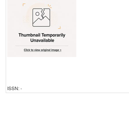
ISSN: -