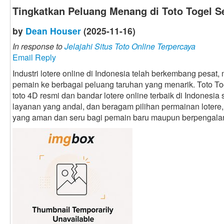
Tingkatkan Peluang Menang di Toto Togel S
by
Dean Houser
(2025-11-16)
In response to
Jelajahi Situs Toto Online Terpercaya
Email Reply
Industri lotere online di Indonesia telah berkembang pesa
pemain ke berbagai peluang taruhan yang menarik. Toto Tog
toto 4D resmi dan bandar lotere online terbaik di Indonesia 
layanan yang andal, dan beragam pilihan permainan loter
yang aman dan seru bagi pemain baru maupun berpengal