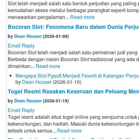
Slot telah menjadi salah satu bentuk perjudian yang paling p
kemudahan akses melalui berbagai perangkat seperti komp
menawarkan pengalaman...
Read more
Bocoran Slot: Fenomena Baru dalam Dunia Perju
by
Dean Houser
(2026-01-09)
Email Reply
Bocoran Slot telah menjadi salah satu permainan judi yang pa
Berbeda dengan mesin Bocoran Slot tradisional yang ada di 
dimainkan...
Read more
Mengapa Slot Pgsoft Menjadi Favorit di Kalangan Penju
by
Dean Houser
(2026-01-10)
Togel Resmi Rasakan Keseruan dan Peluang Me
by
Dean Houser
(2026-01-19)
Email Reply
Togel resmi adalah situs togel online yang sempurna untu
keberuntungan, dan hadiah. Masuki dunia keberuntungan da
terbaik untuk semua...
Read more