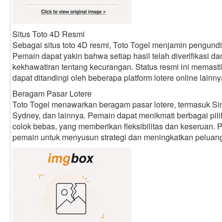
Situs Toto 4D Resmi
Sebagai situs toto 4D resmi, Toto Togel menjamin pengundia
Pemain dapat yakin bahwa setiap hasil telah diverifikasi 
kekhawatiran tentang kecurangan. Status resmi ini memastik
dapat ditandingi oleh beberapa platform lotere online lainny
Beragam Pasar Lotere
Toto Togel menawarkan beragam pasar lotere, termasuk Si
Sydney, dan lainnya. Pemain dapat menikmati berbagai pili
colok bebas, yang memberikan fleksibilitas dan keseruan
pemain untuk menyusun strategi dan meningkatkan peluan